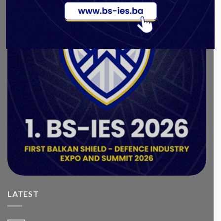
LATEST