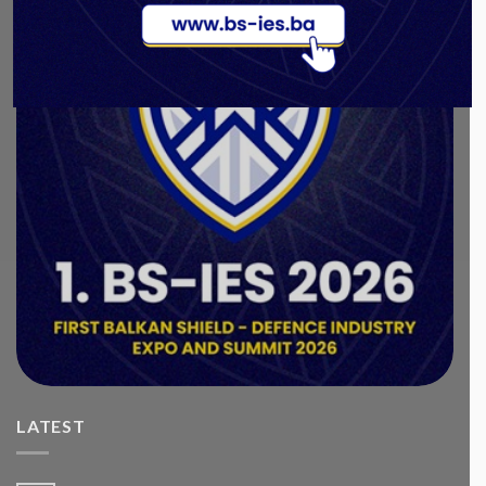
LATEST