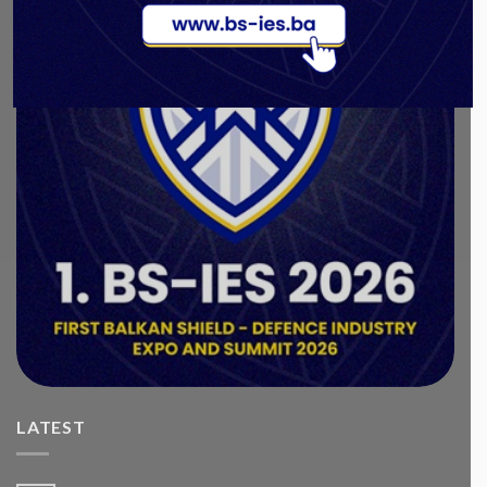
LATEST