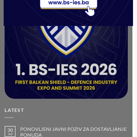
LATEST
PONOVLJENI JAVNI POZIV ZA DOSTAVLJANJE
30
Jul
PONUDA