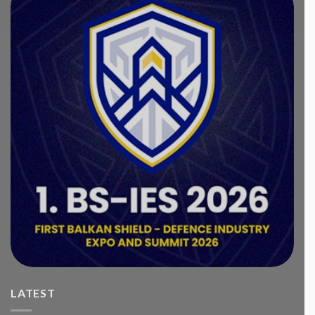
LATEST