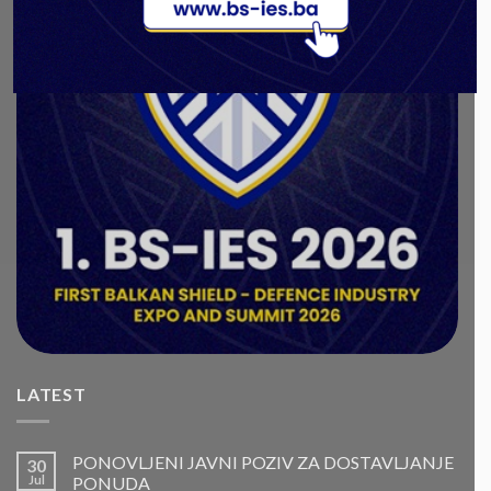
LATEST
PONOVLJENI JAVNI POZIV ZA DOSTAVLJANJE
30
Jul
PONUDA