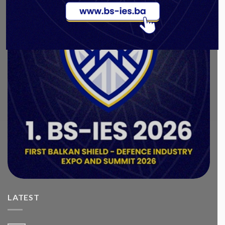
LATEST