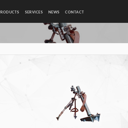
PRODUCTS
SERVICES
NEWS
CONTACT