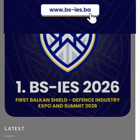
LATEST