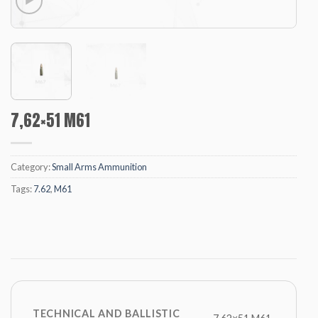
7,62×51 M61
Category:
Small Arms Ammunition
Tags:
7.62
,
M61
TECHNICAL AND BALLISTIC