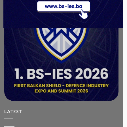
LATEST