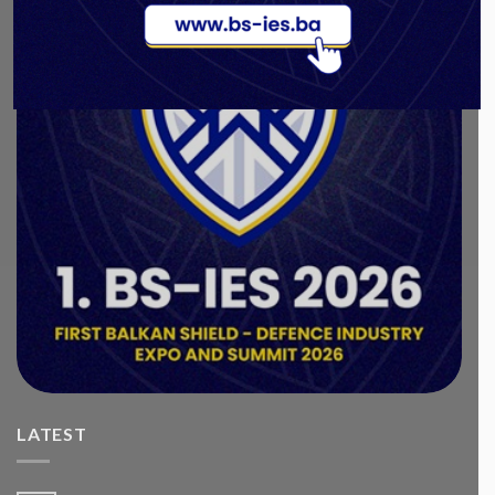
LATEST