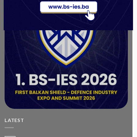
LATEST