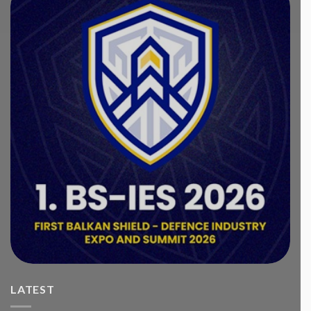
LATEST