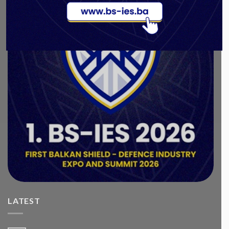
LATEST