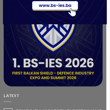
LATEST